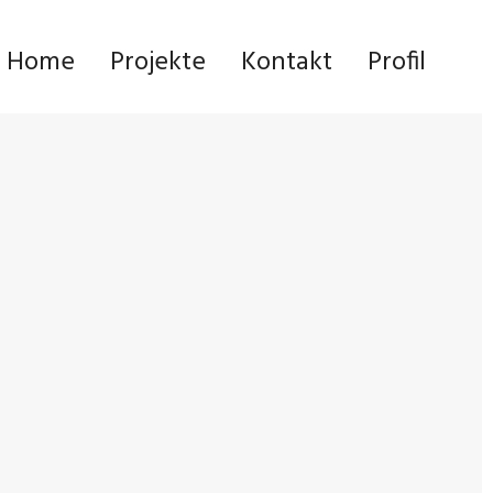
Home
Projekte
Kontakt
Profil