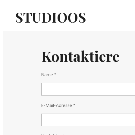
Zum
STUDIOOS
Hauptinhalt
springen
Kontaktiere
Name *
E-Mail-Adresse *