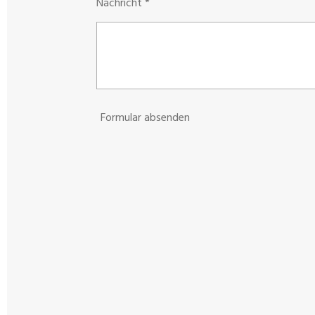
Nachricht *
Formular absenden