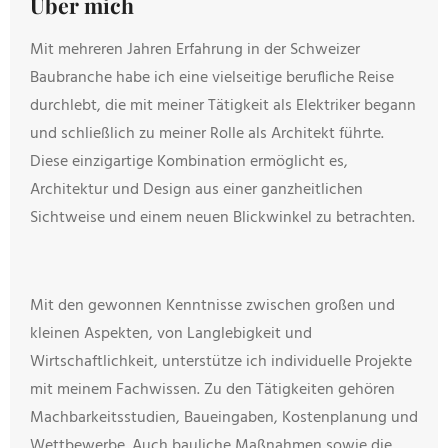
Über mich
Mit mehreren Jahren Erfahrung in der Schweizer
Baubranche habe ich eine vielseitige berufliche Reise
durchlebt, die mit meiner Tätigkeit als Elektriker begann
und schließlich zu meiner Rolle als Architekt führte.
Diese einzigartige Kombination ermöglicht es,
Architektur und Design aus einer ganzheitlichen
Sichtweise und einem neuen Blickwinkel zu betrachten.
Mit den gewonnen Kenntnisse zwischen großen und
kleinen Aspekten, von Langlebigkeit und
Wirtschaftlichkeit, unterstütze ich individuelle Projekte
mit meinem Fachwissen. Zu den Tätigkeiten gehören
Machbarkeitsstudien, Baueingaben, Kostenplanung und
Wettbewerbe. Auch bauliche Maßnahmen sowie die