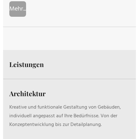
Mehr...
Leistungen
Architektur
Kreative und funktionale Gestaltung von Gebäuden,
individuell angepasst auf Ihre Bedürfnisse. Von der
Konzeptentwicklung bis zur Detailplanung.