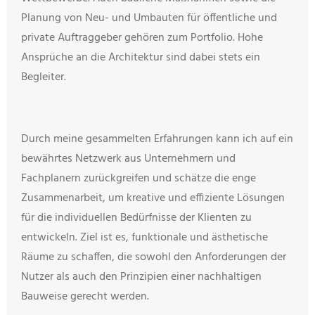
Planung von Neu- und Umbauten für öffentliche und
private Auftraggeber gehören zum Portfolio. Hohe
Ansprüche an die Architektur sind dabei stets ein
Begleiter.
Durch meine gesammelten Erfahrungen kann ich auf ein
bewährtes Netzwerk aus Unternehmern und
Fachplanern zurückgreifen und schätze die enge
Zusammenarbeit, um kreative und effiziente Lösungen
für die individuellen Bedürfnisse der Klienten zu
entwickeln. Ziel ist es, funktionale und ästhetische
Räume zu schaffen, die sowohl den Anforderungen der
Nutzer als auch den Prinzipien einer nachhaltigen
Bauweise gerecht werden.